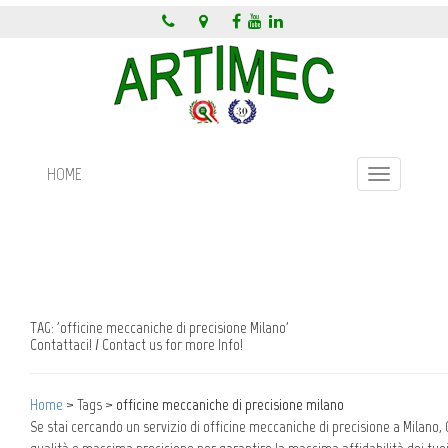
HOME
Toggle
navigation
TAG: 'officine meccaniche di precisione Milano'
Contattaci! / Contact us for more Info!
Home
> Tags >
officine meccaniche di precisione milano
Se stai cercando un servizio di officine meccaniche di precisione a Milano, 